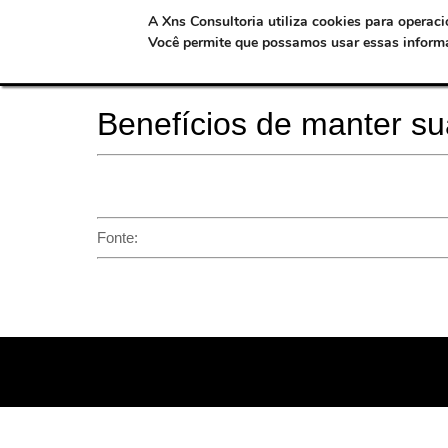
A
Xns Consultoria
utiliza cookies para operaci
Você permite que possamos usar essas inform
Benefícios de manter su
Fonte: